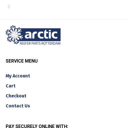
SERVICE MENU
My Account
Cart
Checkout
Contact Us
PAY SECURELY ONLINE WITH: