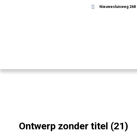
Nieuwesluisweg 268 -
Ontwerp zonder titel (21)