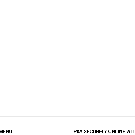
 MENU
PAY SECURELY ONLINE WIT