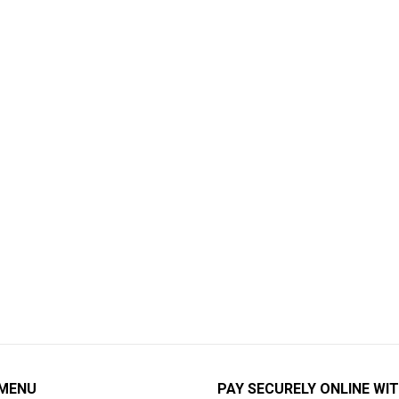
 MENU
PAY SECURELY ONLINE WIT