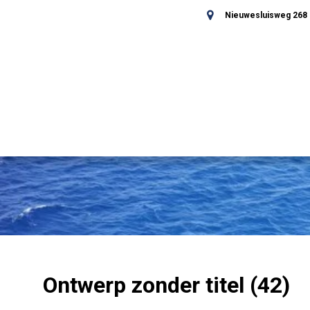
Nieuwesluisweg 268 -
Ontwerp zonder titel (42)