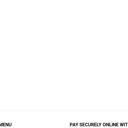
 MENU
PAY SECURELY ONLINE WIT