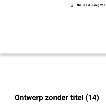
Nieuwesluisweg 268 -
Ontwerp zonder titel (14)