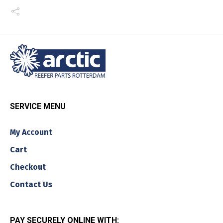
SERVICE MENU
My Account
Cart
Checkout
Contact Us
PAY SECURELY ONLINE WITH: