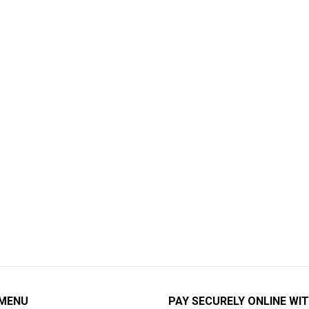
 MENU
PAY SECURELY ONLINE WIT