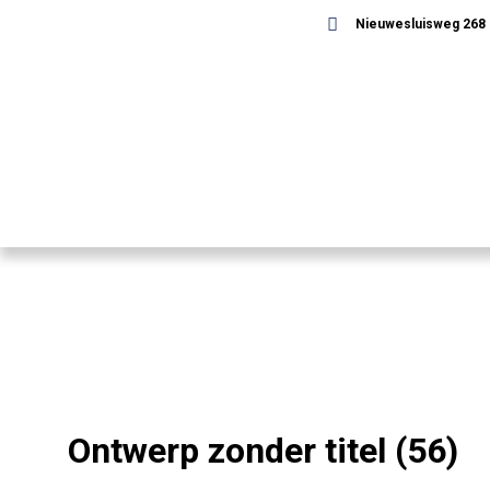
Nieuwesluisweg 268 -
Ontwerp zonder titel (56)